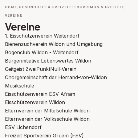
HOME
GESUNDHEIT & FREIZEIT
TOURISMUS & FREIZEIT
VEREINE
Vereine
1. Eisschützenverein Weitendorf
Bienenzuchverein Wildon und Umgebung
Bogenclub Wildon - Weitendorf
Bürgerinitiative Lebenswertes Wildon
Ceitgeist ZweiPunktNull-Verein
Chorgemeinschaft der Herrand-von-Wildon
Musikschule
Eisschützenverein ESV Afram
Eisschützenverein Wildon
Elternverein der Mittelschule Wildon
Elternverein der Volksschule Wildon
ESV Lichendorf
Freizeit Sportverein Gruam (FSV)