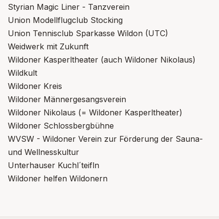
Styrian Magic Liner - Tanzverein
Union Modellflugclub Stocking
Union Tennisclub Sparkasse Wildon (UTC)
Weidwerk mit Zukunft
Wildoner Kasperltheater (auch Wildoner Nikolaus)
Wildkult
Wildoner Kreis
Wildoner Männergesangsverein
Wildoner Nikolaus (= Wildoner Kasperltheater)
Wildoner Schlossbergbühne
WVSW - Wildoner Verein zur Förderung der Sauna-
und Wellnesskultur
Unterhauser Kuchl´teifln
Wildoner helfen Wildonern