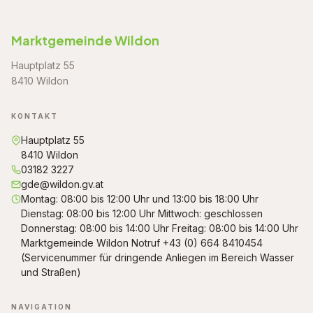
Marktgemeinde Wildon
Hauptplatz 55
8410 Wildon
KONTAKT
Hauptplatz 55
8410 Wildon
03182 3227
gde@wildon.gv.at
Montag: 08:00 bis 12:00 Uhr und 13:00 bis 18:00 Uhr
Dienstag: 08:00 bis 12:00 Uhr Mittwoch: geschlossen
Donnerstag: 08:00 bis 14:00 Uhr Freitag: 08:00 bis 14:00 Uhr
Marktgemeinde Wildon Notruf +43 (0) 664 8410454
(Servicenummer für dringende Anliegen im Bereich Wasser
und Straßen)
NAVIGATION