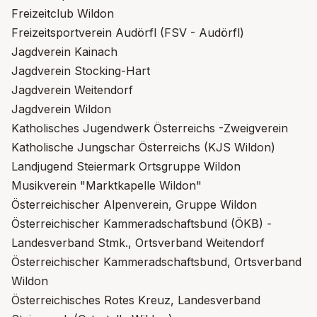
Freizeitclub Wildon
Freizeitsportverein Audörfl (FSV - Audörfl)
Jagdverein Kainach
Jagdverein Stocking-Hart
Jagdverein Weitendorf
Jagdverein Wildon
Katholisches Jugendwerk Österreichs -Zweigverein
Katholische Jungschar Österreichs (KJS Wildon)
Landjugend Steiermark Ortsgruppe Wildon
Musikverein "Marktkapelle Wildon"
Österreichischer Alpenverein, Gruppe Wildon
Österreichischer Kammeradschaftsbund (ÖKB) -
Landesverband Stmk., Ortsverband Weitendorf
Österreichischer Kammeradschaftsbund, Ortsverband
Wildon
Österreichisches Rotes Kreuz, Landesverband