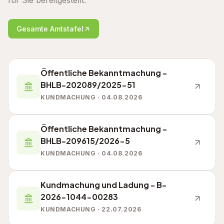
für Sie bereitgestellt.
Gesamte Amtstafel
Öffentliche Bekanntmachung -
BHLB-202089/2025-51
KUNDMACHUNG · 04.08.2026
Öffentliche Bekanntmachung -
BHLB-209615/2026-5
KUNDMACHUNG · 04.08.2026
Kundmachung und Ladung - B-
2026-1044-00283
KUNDMACHUNG · 22.07.2026