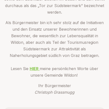
durchaus als das „Tor zur Südsteiermark“ bezeichnet
werden.
Als Bürgermeister bin ich sehr stolz auf die Initiativen
und den Einsatz unserer Bewohnerinnen und
Bewohner, die wesentlich zur Lebensqualität in
Wildon, aber auch als Teil der Tourismusregion
Südsteiermark zur Attraktivität als
Naherholungsgebiet südlich von Graz beitragen.
Lesen Sie
HIER
meine persönlichen Worte über
unsere Gemeinde Wildon!
Ihr Bürgermeister
Christoph Grassmugg