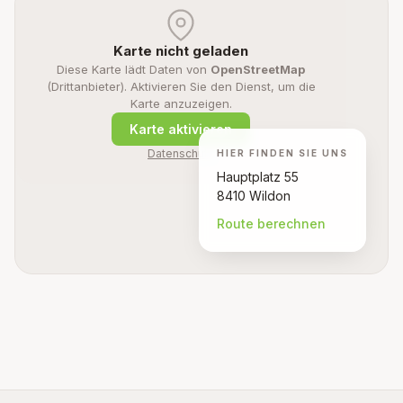
Karte nicht geladen
Diese Karte lädt Daten von
OpenStreetMap
(Drittanbieter). Aktivieren Sie den Dienst, um die
Karte anzuzeigen.
Karte aktivieren
Datenschutz
HIER FINDEN SIE UNS
Hauptplatz 55
8410 Wildon
Route berechnen