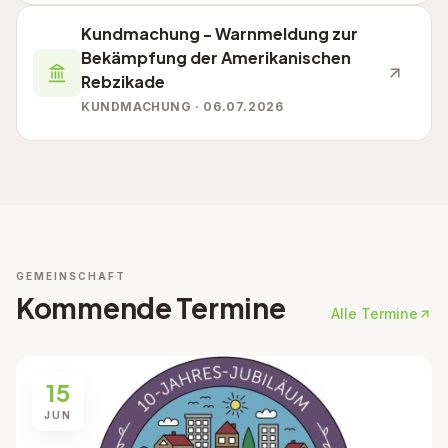
Kundmachung - Warnmeldung zur
Bekämpfung der Amerikanischen
Rebzikade
KUNDMACHUNG · 06.07.2026
GEMEINSCHAFT
Kommende Termine
Alle Termine
15
JUN