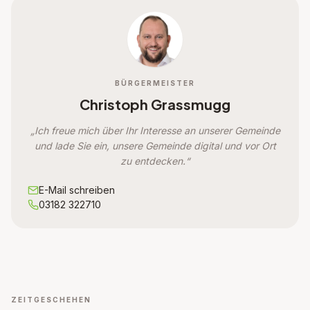
BÜRGERMEISTER
Christoph Grassmugg
„Ich freue mich über Ihr Interesse an unserer Gemeinde
und lade Sie ein, unsere Gemeinde digital und vor Ort
zu entdecken.“
E-Mail schreiben
03182 322710
ZEITGESCHEHEN