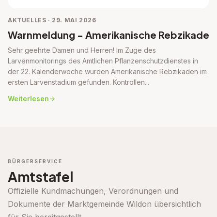
AKTUELLES · 29. MAI 2026
Warnmeldung - Amerikanische Rebzikade
Sehr geehrte Damen und Herren! Im Zuge des
Larvenmonitorings des Amtlichen Pflanzenschutzdienstes in
der 22. Kalenderwoche wurden Amerikanische Rebzikaden im
ersten Larvenstadium gefunden. Kontrollen...
Weiterlesen
BÜRGERSERVICE
Amtstafel
Offizielle Kundmachungen, Verordnungen und
Dokumente der Marktgemeinde Wildon übersichtlich