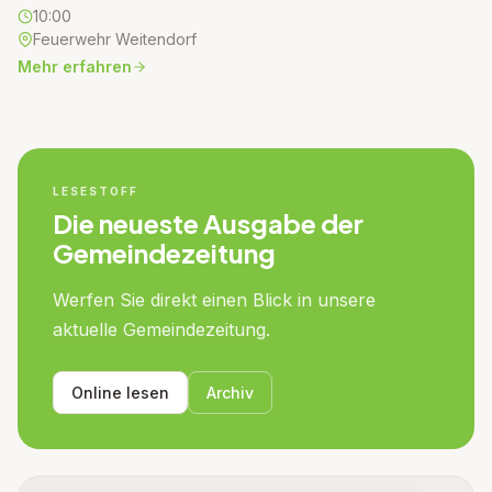
10:00
Feuerwehr Weitendorf
Mehr erfahren
LESESTOFF
Die neueste Ausgabe der
Gemeindezeitung
Werfen Sie direkt einen Blick in unsere
aktuelle Gemeindezeitung.
Online lesen
Archiv