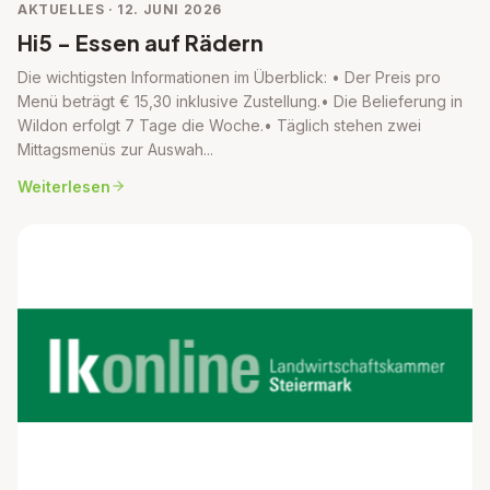
AKTUELLES · 12. JUNI 2026
Hi5 - Essen auf Rädern
Die wichtigsten Informationen im Überblick: • Der Preis pro
Menü beträgt € 15,30 inklusive Zustellung.• Die Belieferung in
Wildon erfolgt 7 Tage die Woche.• Täglich stehen zwei
Mittagsmenüs zur Auswah...
Weiterlesen