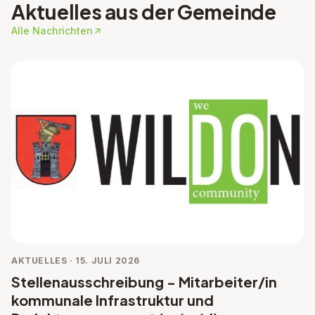
Aktuelles aus der Gemeinde
Alle Nachrichten
AKTUELLES · 15. JULI 2026
Stellenausschreibung - Mitarbeiter/in
kommunale Infrastruktur und