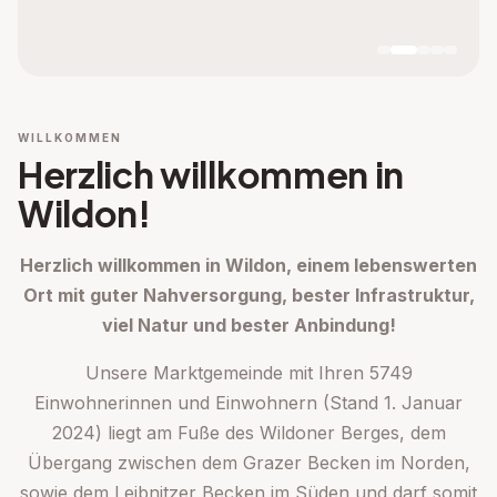
WILLKOMMEN
Herzlich willkommen in
Wildon!
Herzlich willkommen in Wildon,
einem lebenswerten
Ort mit guter Nahversorgung, bester Infrastruktur,
viel Natur und bester Anbindung!
Unsere Marktgemeinde mit Ihren 5749
Einwohnerinnen und Einwohnern (Stand 1. Januar
2024) liegt am Fuße des Wildoner Berges, dem
Übergang zwischen dem Grazer Becken im Norden,
sowie dem Leibnitzer Becken im Süden und darf somit