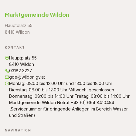
Marktgemeinde Wildon
Hauptplatz 55
8410 Wildon
KONTAKT
Hauptplatz 55
8410 Wildon
03182 3227
gde@wildon.gv.at
Montag: 08:00 bis 12:00 Uhr und 13:00 bis 18:00 Uhr
Dienstag: 08:00 bis 12:00 Uhr Mittwoch: geschlossen
Donnerstag: 08:00 bis 14:00 Uhr Freitag: 08:00 bis 14:00 Uhr
Marktgemeinde Wildon Notruf +43 (0) 664 8410454
(Servicenummer für dringende Anliegen im Bereich Wasser
und Straßen)
NAVIGATION