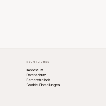
RECHTLICHES
Impressum
Datenschutz
Barrierefreiheit
Cookie-Einstellungen