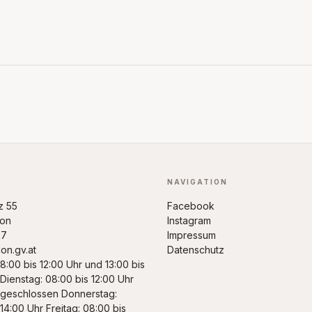
NAVIGATION
z 55
Facebook
don
Instagram
27
Impressum
on.gv.at
Datenschutz
8:00 bis 12:00 Uhr und 13:00 bis
 Dienstag: 08:00 bis 12:00 Uhr
 geschlossen Donnerstag:
14:00 Uhr Freitag: 08:00 bis