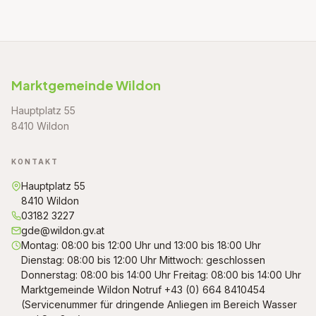
Marktgemeinde Wildon
Hauptplatz 55
8410 Wildon
KONTAKT
Hauptplatz 55
8410 Wildon
03182 3227
gde@wildon.gv.at
Montag: 08:00 bis 12:00 Uhr und 13:00 bis 18:00 Uhr
Dienstag: 08:00 bis 12:00 Uhr Mittwoch: geschlossen
Donnerstag: 08:00 bis 14:00 Uhr Freitag: 08:00 bis 14:00 Uhr
Marktgemeinde Wildon Notruf +43 (0) 664 8410454
(Servicenummer für dringende Anliegen im Bereich Wasser