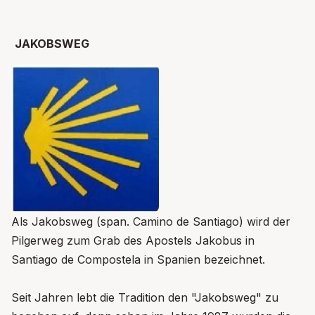
JAKOBSWEG
Als Jakobsweg (span. Camino de Santiago) wird der
Pilgerweg zum Grab des Apostels Jakobus in
Santiago de Compostela in Spanien bezeichnet.
Seit Jahren lebt die Tradition den "Jakobsweg" zu