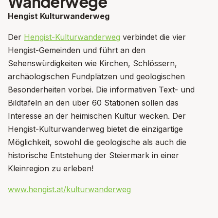
Wanderwege
Hengist Kulturwanderweg
Der
Hengist-Kulturwanderweg
verbindet die vier
Hengist-Gemeinden und führt an den
Sehenswürdigkeiten wie Kirchen, Schlössern,
archäologischen Fundplätzen und geologischen
Besonderheiten vorbei. Die informativen Text- und
Bildtafeln an den über 60 Stationen sollen das
Interesse an der heimischen Kultur wecken. Der
Hengist-Kulturwanderweg bietet die einzigartige
Möglichkeit, sowohl die geologische als auch die
historische Entstehung der Steiermark in einer
Kleinregion zu erleben!
www.hengist.at/kulturwanderweg