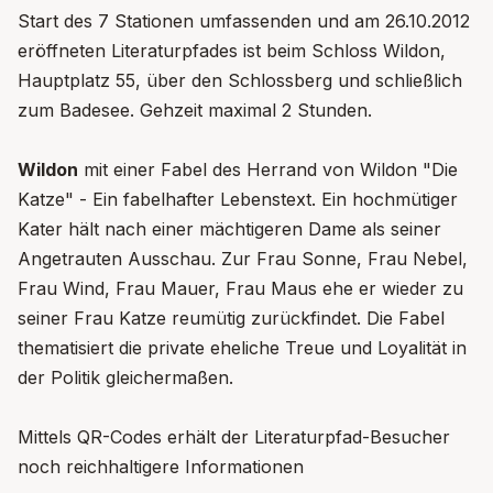
Start des 7 Stationen umfassenden und am 26.10.2012
eröffneten Literaturpfades ist beim Schloss Wildon,
Hauptplatz 55, über den Schlossberg und schließlich
zum Badesee. Gehzeit maximal 2 Stunden.
Wildon
mit einer Fabel des Herrand von Wildon "Die
Katze" - Ein fabelhafter Lebenstext. Ein hochmütiger
Kater hält nach einer mächtigeren Dame als seiner
Angetrauten Ausschau. Zur Frau Sonne, Frau Nebel,
Frau Wind, Frau Mauer, Frau Maus ehe er wieder zu
seiner Frau Katze reumütig zurückfindet. Die Fabel
thematisiert die private eheliche Treue und Loyalität in
der Politik gleichermaßen.
Mittels QR-Codes erhält der Literaturpfad-Besucher
noch reichhaltigere Informationen