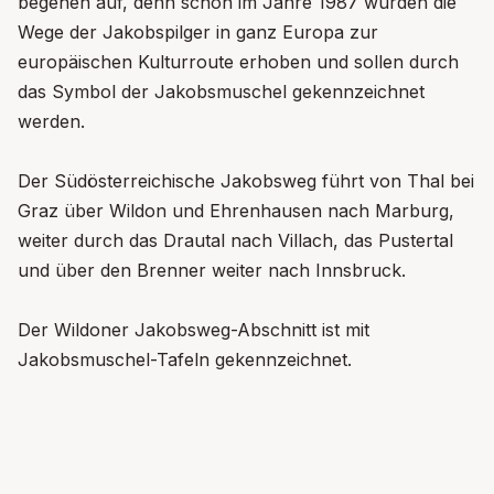
begehen auf, denn schon im Jahre 1987 wurden die
Wege der Jakobspilger in ganz Europa zur
europäischen Kulturroute erhoben und sollen durch
das Symbol der Jakobsmuschel gekennzeichnet
werden.
Der Südösterreichische Jakobsweg führt von Thal bei
Graz über Wildon und Ehrenhausen nach Marburg,
weiter durch das Drautal nach Villach, das Pustertal
und über den Brenner weiter nach Innsbruck.
Der Wildoner Jakobsweg-Abschnitt ist mit
Jakobsmuschel-Tafeln gekennzeichnet.