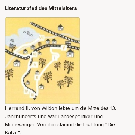
Literaturpfad des Mittelalters
Herrand II. von Wildon lebte um die Mitte des 13.
Jahrhunderts und war Landespolitiker und
Minnesänger. Von ihm stammt die Dichtung "Die
Katze".