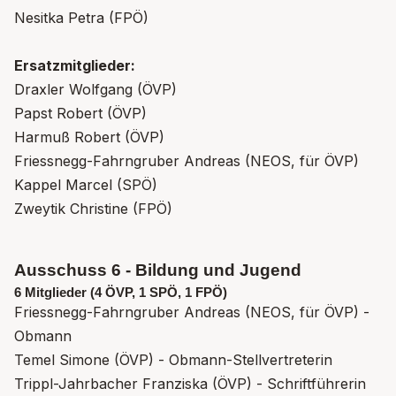
Nesitka Petra (FPÖ)
Ersatzmitglieder:
Draxler Wolfgang (ÖVP)
Papst Robert (ÖVP)
Harmuß Robert (ÖVP)
Friessnegg-Fahrngruber Andreas (NEOS, für ÖVP)
Kappel Marcel (SPÖ)
Zweytik Christine (FPÖ)
Ausschuss 6 - Bildung und Jugend
6 Mitglieder (4 ÖVP, 1 SPÖ, 1 FPÖ)
Friessnegg-Fahrngruber Andreas (NEOS, für ÖVP) -
Obmann
Temel Simone (ÖVP) - Obmann-Stellvertreterin
Trippl-Jahrbacher Franziska (ÖVP) - Schriftführerin