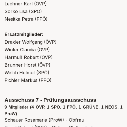
Lechner Karl (ÖVP)
Sorko Lisa (SPÖ)
Nesitka Petra (FPÖ)
Ersatzmitglieder:
Draxler Wolfgang (ÖVP)
Winter Claudia (ÖVP)
Harmuß Robert (ÖVP)
Brunner Horst (ÖVP)
Walch Helmut (SPÖ)
Pichler Markus (FPÖ)
Ausschuss 7 - Prüfungsausschuss
9 Mitglieder (4 ÖVP, 1 SPÖ, 1 FPÖ, 1 GRÜNE, 1 NEOS, 1
ProW)
Schauer Rosemarie (ProW) - Obfrau