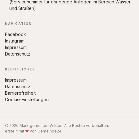
(Servicenummer für dringende Anliegen im Bereich Wasser
und Straßen)
NAVIGATION
Facebook
Instagram
Impressum
Datenschutz
RECHTLICHES
Impressum
Datenschutz
Barrierefreiheit
Cookie-Einstellungen
© 2026 Marktgemeinde Wildon. Alle Rechte vorbehalten.
erstellt mit
♥
von Gemeinde24