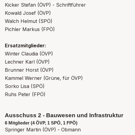
Kicker Stefan (ÖVP) - Schriftführer
Kowald Josef (ÖVP)
Walch Helmut (SPÖ)
Pichler Markus (FPÖ)
Ersatzmitglieder:
Winter Claudia (ÖVP)
Lechner Karl (ÖVP)
Brunner Horst (ÖVP)
Kammel Werner (Grüne, für ÖVP)
Sorko Lisa (SPÖ)
Ruhs Peter (FPÖ)
Ausschuss 2 - Bauwesen und Infrastruktur
6 Mitglieder (4 ÖVP, 1 SPÖ, 1 FPÖ)
Springer Martin (ÖVP) - Obmann