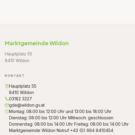
Marktgemeinde Wildon
Hauptplatz 55
8410 Wildon
KONTAKT
Hauptplatz 55
8410 Wildon
03182 3227
gde@wildon.gv.at
Montag: 08:00 bis 12:00 Uhr und 13:00 bis 18:00 Uhr
Dienstag: 08:00 bis 12:00 Uhr Mittwoch: geschlossen
Donnerstag: 08:00 bis 14:00 Uhr Freitag: 08:00 bis 14:00 Uhr
Marktgemeinde Wildon Notruf +43 (0) 664 8410454