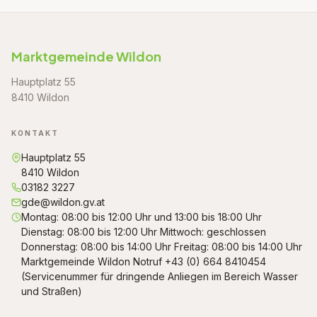
Marktgemeinde Wildon
Hauptplatz 55
8410 Wildon
KONTAKT
Hauptplatz 55
8410 Wildon
03182 3227
gde@wildon.gv.at
Montag: 08:00 bis 12:00 Uhr und 13:00 bis 18:00 Uhr
Dienstag: 08:00 bis 12:00 Uhr Mittwoch: geschlossen
Donnerstag: 08:00 bis 14:00 Uhr Freitag: 08:00 bis 14:00 Uhr
Marktgemeinde Wildon Notruf +43 (0) 664 8410454
(Servicenummer für dringende Anliegen im Bereich Wasser
und Straßen)