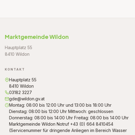
Marktgemeinde Wildon
Hauptplatz 55
8410 Wildon
KONTAKT
Hauptplatz 55
8410 Wildon
03182 3227
gde@wildon.gv.at
Montag: 08:00 bis 12:00 Uhr und 13:00 bis 18:00 Uhr
Dienstag: 08:00 bis 12:00 Uhr Mittwoch: geschlossen
Donnerstag: 08:00 bis 14:00 Uhr Freitag: 08:00 bis 14:00 Uhr
Marktgemeinde Wildon Notruf +43 (0) 664 8410454
(Servicenummer für dringende Anliegen im Bereich Wasser