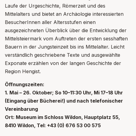
Laufe der Urgeschichte, Römerzeit und des
Mittelalters und bietet an Archäologie interessierten
BesucherInnen aller Altersstufen einen
ausgezeichneten Überblick über die Entwicklung der
Mittelsteiermark vom Auftreten der ersten sesshaften
Bauern in der Jungsteinzeit bis ins Mittelalter. Leicht
verständlich geschriebene Texte und ausgewählte
Exponate erzählen von der langen Geschichte der
Region Hengist.
Öffnungszeiten:
1. Mai – 26. Oktober; So 10–11:30 Uhr, Mi 17–18 Uhr
(Eingang über Bücherei!) und nach telefonischer
Vereinbarung
Ort: Museum im Schloss Wildon, Hauptplatz 55,
8410 Wildon, Tel: +43 (0) 676 53 00 575