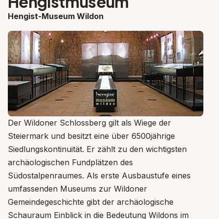
Hengistmuseum
Hengist-Museum Wildon
Der Wildoner Schlossberg gilt als Wiege der
Steiermark und besitzt eine über 6500jährige
Siedlungskontinuität. Er zählt zu den wichtigsten
archäologischen Fundplätzen des
Südostalpenraumes. Als erste Ausbaustufe eines
umfassenden Museums zur Wildoner
Gemeindegeschichte gibt der archäologische
Schauraum Einblick in die Bedeutung Wildons im