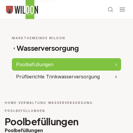
MARKTGEMEINDE WILDON
Wasserversorgung
‹
Poolbefüllungen
›
Prüfberichte Trinkwasserversorgung
›
HOME
VERWALTUNG
WASSERVERSORGUNG
POOLBEFÜLLUNGEN
Poolbefüllungen
Poolbefüllungen