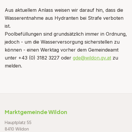
Aus aktuellem Anlass weisen wir darauf hin, dass die
Wasserentnahme aus Hydranten bei Strafe verboten
ist.
Poolbefüllungen sind grundsätzlich immer in Ordnung,
jedoch - um die Wasserversorgung sicherstellen zu
können - einen Werktag vorher dem Gemeindeamt
unter +43 (0) 3182 3227 oder
gde@wildon.gv.at
zu
melden.
Marktgemeinde Wildon
Hauptplatz 55
8410 Wildon