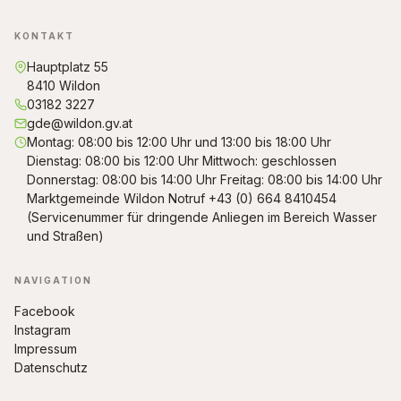
KONTAKT
Hauptplatz 55
8410 Wildon
03182 3227
gde@wildon.gv.at
Montag: 08:00 bis 12:00 Uhr und 13:00 bis 18:00 Uhr
Dienstag: 08:00 bis 12:00 Uhr Mittwoch: geschlossen
Donnerstag: 08:00 bis 14:00 Uhr Freitag: 08:00 bis 14:00 Uhr
Marktgemeinde Wildon Notruf +43 (0) 664 8410454
(Servicenummer für dringende Anliegen im Bereich Wasser
und Straßen)
NAVIGATION
Facebook
Instagram
Impressum
Datenschutz