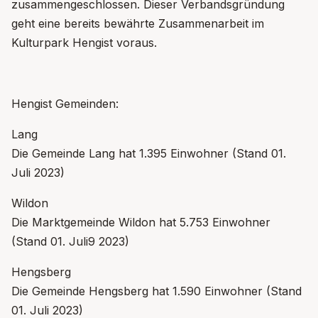
zusammengeschlossen. Dieser Verbandsgründung
geht eine bereits bewährte Zusammenarbeit im
Kulturpark Hengist voraus.
Hengist Gemeinden:
Lang
Die Gemeinde Lang hat 1.395 Einwohner (Stand 01.
Juli 2023)
Wildon
Die Marktgemeinde Wildon hat 5.753 Einwohner
(Stand 01. Juli9 2023)
Hengsberg
Die Gemeinde Hengsberg hat 1.590 Einwohner (Stand
01. Juli 2023)