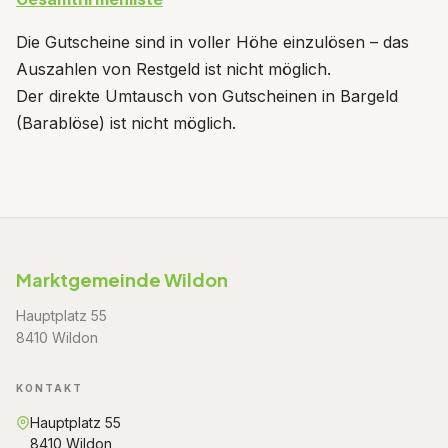
Die Gutscheine sind in voller Höhe einzulösen – das
Auszahlen von Restgeld ist nicht möglich.
Der direkte Umtausch von Gutscheinen in Bargeld
(Barablöse) ist nicht möglich.
Marktgemeinde Wildon
Hauptplatz 55
8410 Wildon
KONTAKT
Hauptplatz 55
8410 Wildon