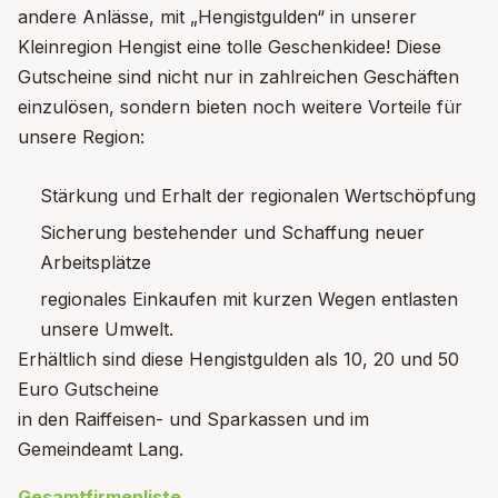
andere Anlässe, mit „Hengistgulden“ in unserer
Kleinregion Hengist eine tolle Geschenkidee! Diese
Gutscheine sind nicht nur in zahlreichen Geschäften
einzulösen, sondern bieten noch weitere Vorteile für
unsere Region:
Stärkung und Erhalt der regionalen Wertschöpfung
Sicherung bestehender und Schaffung neuer
Arbeitsplätze
regionales Einkaufen mit kurzen Wegen entlasten
unsere Umwelt.
Erhältlich sind diese Hengistgulden als 10, 20 und 50
Euro Gutscheine
in den Raiffeisen- und Sparkassen und im
Gemeindeamt Lang.
Gesamtfirmenliste