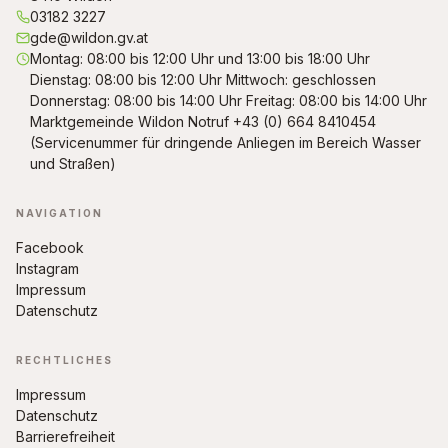
03182 3227
gde@wildon.gv.at
Montag: 08:00 bis 12:00 Uhr und 13:00 bis 18:00 Uhr
Dienstag: 08:00 bis 12:00 Uhr Mittwoch: geschlossen
Donnerstag: 08:00 bis 14:00 Uhr Freitag: 08:00 bis 14:00 Uhr
Marktgemeinde Wildon Notruf +43 (0) 664 8410454
(Servicenummer für dringende Anliegen im Bereich Wasser
und Straßen)
NAVIGATION
Facebook
Instagram
Impressum
Datenschutz
RECHTLICHES
Impressum
Datenschutz
Barrierefreiheit