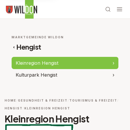
MARKTGEMEINDE WILDON
Hengist
‹
Kleinregion Hengist
›
Kulturpark Hengist
›
HOME
GESUNDHEIT & FREIZEIT
TOURISMUS & FREIZEIT
HENGIST
KLEINREGION HENGIST
Kleinregion Hengist