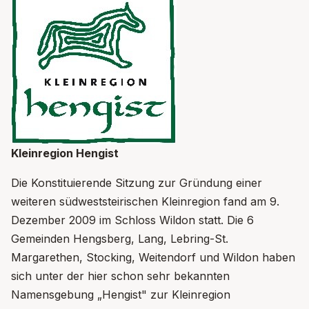
Kleinregion Hengist
Die Konstituierende Sitzung zur Gründung einer
weiteren südweststeirischen Kleinregion fand am 9.
Dezember 2009 im Schloss Wildon statt. Die 6
Gemeinden Hengsberg, Lang, Lebring-St.
Margarethen, Stocking, Weitendorf und Wildon haben
sich unter der hier schon sehr bekannten
Namensgebung „Hengist" zur Kleinregion