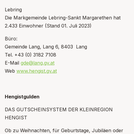
Lebring
Die Markgemeinde Lebring-Sankt Margarethen hat
2.433 Einwohner (Stand 01. Juli 2023)
Büro:
Gemeinde Lang, Lang 6, 8403 Lang
Tel. +43 (0) 3182 7108
E-Mail
gde@lang.gv.at
Web
www.hengist.gv.at
Hengistgulden
DAS GUTSCHEINSYSTEM DER KLEINREGION
HENGIST
Ob zu Weihnachten, für Geburtstage, Jubiläen oder