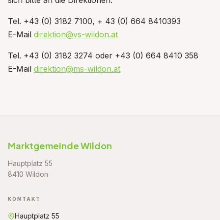
Tel. +43 (0) 3182 7100, + 43 (0) 664 8410393
E-Mail
direktion@vs-wildon.at
Tel. +43 (0) 3182 3274 oder +43 (0) 664 8410 358
E-Mail
direktion@ms-wildon.at
Marktgemeinde Wildon
Hauptplatz 55
8410 Wildon
KONTAKT
Hauptplatz 55