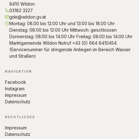
8410 Wildon
03182 3227
gde@wildon.gv.at
Montag: 08:00 bis 12:00 Uhr und 13:00 bis 18:00 Uhr
Dienstag: 08:00 bis 12:00 Uhr Mittwoch: geschlossen
Donnerstag: 08:00 bis 14:00 Uhr Freitag: 08:00 bis 14:00 Uhr
Marktgemeinde Wildon Notruf +43 (0) 664 8410454
(Servicenummer für dringende Anliegen im Bereich Wasser
und Straßen)
NAVIGATION
Facebook
Instagram
Impressum
Datenschutz
RECHTLICHES
Impressum
Datenschutz