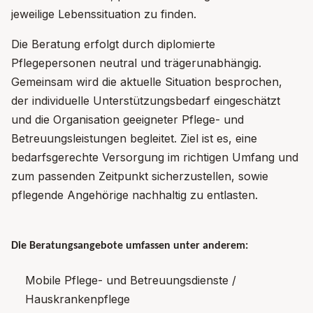
jeweilige Lebenssituation zu finden.
Die Beratung erfolgt durch diplomierte
Pflegepersonen neutral und trägerunabhängig.
Gemeinsam wird die aktuelle Situation besprochen,
der individuelle Unterstützungsbedarf eingeschätzt
und die Organisation geeigneter Pflege- und
Betreuungsleistungen begleitet. Ziel ist es, eine
bedarfsgerechte Versorgung im richtigen Umfang und
zum passenden Zeitpunkt sicherzustellen, sowie
pflegende Angehörige nachhaltig zu entlasten.
Die Beratungsangebote umfassen unter anderem:
Mobile Pflege- und Betreuungsdienste /
Hauskrankenpflege