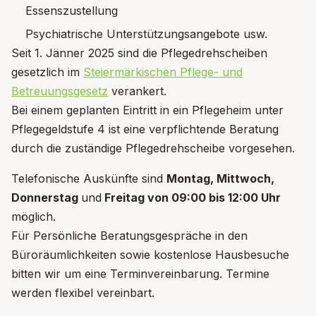
Essenszustellung
Psychiatrische Unterstützungsangebote usw.
Seit 1. Jänner 2025 sind die Pflegedrehscheiben
gesetzlich im
Steiermärkischen Pflege- und
Betreuungsgesetz
verankert.
Bei einem geplanten Eintritt in ein Pflegeheim unter
Pflegegeldstufe 4 ist eine verpflichtende Beratung
durch die zuständige Pflegedrehscheibe vorgesehen.
Telefonische Auskünfte sind
Montag, Mittwoch,
Donnerstag
und
Freitag von 09:00 bis 12:00 Uhr
möglich.
Für Persönliche Beratungsgespräche in den
Büroräumlichkeiten sowie kostenlose Hausbesuche
bitten wir um eine Terminvereinbarung. Termine
werden flexibel vereinbart.