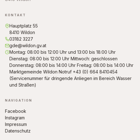
KONTAKT
Hauptplatz 55
8410 Wildon
03182 3227
gde@wildon.gv.at
Montag: 08:00 bis 12:00 Uhr und 13:00 bis 18:00 Uhr
Dienstag: 08:00 bis 12:00 Uhr Mittwoch: geschlossen
Donnerstag: 08:00 bis 14:00 Uhr Freitag: 08:00 bis 14:00 Uhr
Marktgemeinde Wildon Notruf +43 (0) 664 8410454
(Servicenummer für dringende Anliegen im Bereich Wasser
und Straßen)
NAVIGATION
Facebook
Instagram
Impressum
Datenschutz