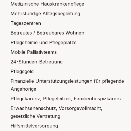
Medizinische Hauskrankenpflege
Mehrstündige Alltagsbegleitung
Tageszentren
Betreutes / Betreubares Wohnen
Pflegeheime und Pflegeplätze
Mobile Palliativteams
24-Stunden-Betreuung
Pflegegeld
Finanzielle Unterstützungsleistungen für pflegende
Angehörige
Pflegekarenz, Pflegeteilzeit, Familienhospizkarenz
Erwachsenenschutz, Vorsorgevollmacht,
gesetzliche Vertretung
Hilfsmittelversorgung